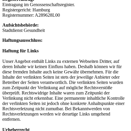
Eintragung im Genossenschaftsregister.
Registergericht: Hamburg
Registernummer: A289628L00
Aufsichtsbehörde:
Stadtdienst Gesundheit
Haftungsausschluss:
Haftung für Links
Unser Angebot enthält Links zu externen Webseiten Dritter, auf
deren Inhalte wir keinen Einfluss haben. Deshalb können wir für
diese fremden Inhalte auch keine Gewähr übernehmen. Für die
Inhalte der verlinkten Seiten ist stets der jeweilige Anbieter oder
Betreiber der Seiten verantwortlich. Die verlinkten Seiten wurden
zum Zeitpunkt der Verlinkung auf mögliche Rechtsverstöße
überprüft. Rechtswidrige Inhalte waren zum Zeitpunkt der
Verlinkung nicht erkennbar. Eine permanente inhaltliche Kontrolle
der verlinkten Seiten ist jedoch ohne konkrete Anhaltspunkte einer
Rechtsverletzung nicht zumutbar. Bei Bekanntwerden von
Rechtsverletzungen werden wir derartige Links umgehend
entfernen.
Urheberrecht